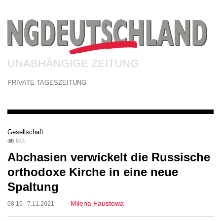
UNABHÄNGIGE ZEITUNG
PRIVATE TAGESZEITUNG
Gesellschaft
933
Abchasien verwickelt die Russische
orthodoxe Kirche in eine neue
Spaltung
Milena Faustowa
08:15 7.11.2021