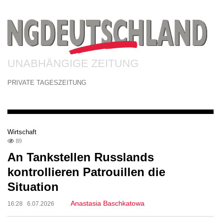
UNABHÄNGIGE ZEITUNG
PRIVATE TAGESZEITUNG
Wirtschaft
89
An Tankstellen Russlands
kontrollieren Patrouillen die
Situation
Anastasia Baschkatowa
16:28 6.07.2026