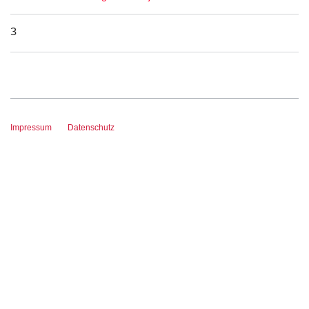
З
Impressum
Datenschutz