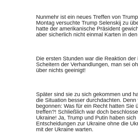
Nunmehr ist ein neues Treffen von Trump
Montag versuchte Trump Selenskij zu üb
hatte der amerikanische Präsident gewich
aber sicherlich nicht einmal Karten in 
Die ersten Stunden war die Reaktion der i
Scheitern der Verhandlungen, man sei 
über nichts geeinigt!
Später sind sie zu sich gekommen und ha
die Situation besser durchdachten. Denn
begonnen: Was für ein Recht hatten Sie
treffen?! Schließlich war doch beschloss
Ukraine! Ja, Trump und Putin haben sich 
Entscheidungen zur Ukraine ohne die Ukr
mit der Ukraine warten.