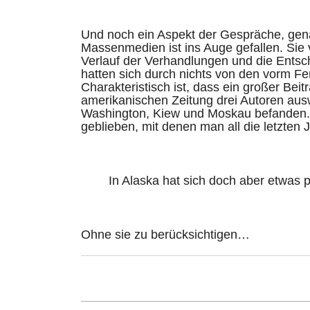
Und noch ein Aspekt der Gespräche, gena
Massenmedien ist ins Auge gefallen. Sie 
Verlauf der Verhandlungen und die Ents
hatten sich durch nichts von den vorm F
Charakteristisch ist, dass ein großer Be
amerikanischen Zeitung drei Autoren auswie
Washington, Kiew und Moskau befanden. 
geblieben, mit denen man all die letzten 
In Alaska hat sich doch aber etwas p
Ohne sie zu berücksichtigen…