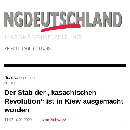
UNABHÄNGIGE ZEITUNG
PRIVATE TAGESZEITUNG
Nicht kategorisiert
1008
Der Stab der „kasachischen
Revolution“ ist in Kiew ausgemacht
worden
Ivan Schwarz
11:07 6.01.2022