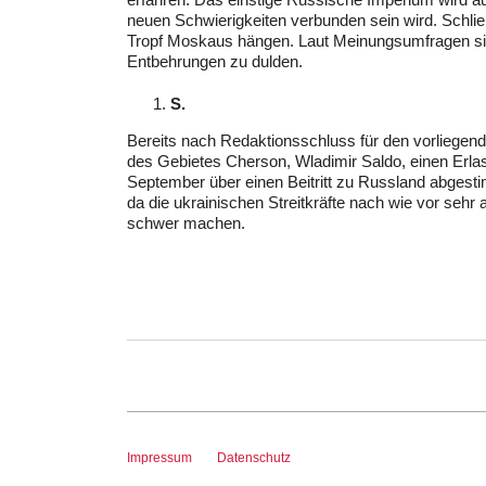
neuen Schwierigkeiten verbunden sein wird. Schlie
Tropf Moskaus hängen. Laut Meinungsumfragen sin
Entbehrungen zu dulden.
S.
Bereits nach Redaktionsschluss für den vorliegende
des Gebietes Cherson, Wladimir Saldo, einen Erla
September über einen Beitritt zu Russland abgest
da die ukrainischen Streitkräfte nach wie vor sehr
schwer machen.
Impressum
Datenschutz