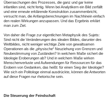
Überraschungen des Prozesses, die ganz und gar keine
infantilen sind, nicht fertig. Wenn bei Analytikern ein Bild zerfällt
und eine erneute erklärende Konstruktion zusammenbricht,
versucht man, die Anfangsberechnungen im Nachhinein einfach
den realen Wirkungen anzupassen. Und das Ergebnis erklärt
man zum Ziel.
Von daher die Frage zur eigentlichen Metaphysik des Sujets:
Sind nicht die Veränderungen des idealen Bildes, darunter des
Weltbildes, nicht weniger wichtige Ziele von gewaltsamen
Operationen als die „physische“ Neuziehung von Grenzen und
Neubestimmung von Zuständen? In welchem Maße sichert die
Ideologie Eroberungen ab? Und in welchem Maße wirken
Menschenverluste und Aufwendungen für Ressourcen für das
Erobern von Gedanken, das heißt: für einen Sieg der Ideologie?
Wie sich ein Politologe einmal ausdrückte, können die Antworten
auf diese Fragen nur rhetorische sein.
Die Steuerung der Feindschaft