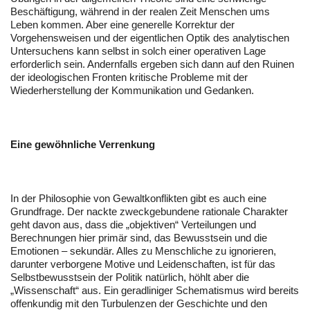
Beschäftigung, während in der realen Zeit Menschen ums
Leben kommen. Aber eine generelle Korrektur der
Vorgehensweisen und der eigentlichen Optik des analytischen
Untersuchens kann selbst in solch einer operativen Lage
erforderlich sein. Andernfalls ergeben sich dann auf den Ruinen
der ideologischen Fronten kritische Probleme mit der
Wiederherstellung der Kommunikation und Gedanken.
Eine gewöhnliche Verrenkung
In der Philosophie von Gewaltkonflikten gibt es auch eine
Grundfrage. Der nackte zweckgebundene rationale Charakter
geht davon aus, dass die „objektiven“ Verteilungen und
Berechnungen hier primär sind, das Bewusstsein und die
Emotionen – sekundär. Alles zu Menschliche zu ignorieren,
darunter verborgene Motive und Leidenschaften, ist für das
Selbstbewusstsein der Politik natürlich, höhlt aber die
„Wissenschaft“ aus. Ein geradliniger Schematismus wird bereits
offenkundig mit den Turbulenzen der Geschichte und den