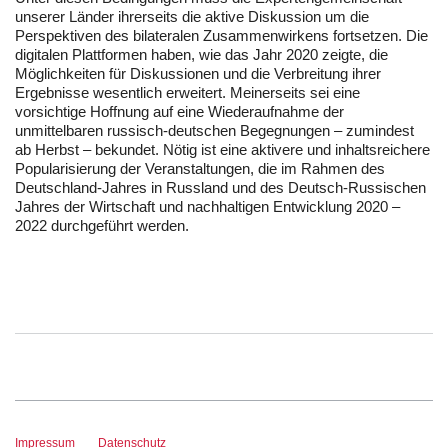
unserer Länder ihrerseits die aktive Diskussion um die
Perspektiven des bilateralen Zusammenwirkens fortsetzen. Die
digitalen Plattformen haben, wie das Jahr 2020 zeigte, die
Möglichkeiten für Diskussionen und die Verbreitung ihrer
Ergebnisse wesentlich erweitert. Meinerseits sei eine
vorsichtige Hoffnung auf eine Wiederaufnahme der
unmittelbaren russisch-deutschen Begegnungen – zumindest
ab Herbst – bekundet. Nötig ist eine aktivere und inhaltsreichere
Popularisierung der Veranstaltungen, die im Rahmen des
Deutschland-Jahres in Russland und des Deutsch-Russischen
Jahres der Wirtschaft und nachhaltigen Entwicklung 2020 –
2022 durchgeführt werden.
Impressum
Datenschutz