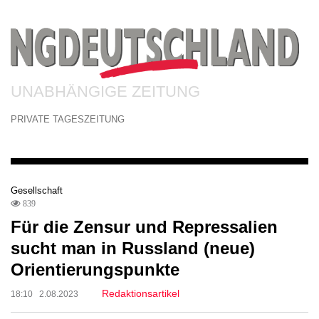
UNABHÄNGIGE ZEITUNG
PRIVATE TAGESZEITUNG
Gesellschaft
839
Für die Zensur und Repressalien
sucht man in Russland (neue)
Orientierungspunkte
Redaktionsartikel
18:10 2.08.2023