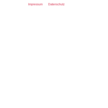
Impressum
Datenschutz