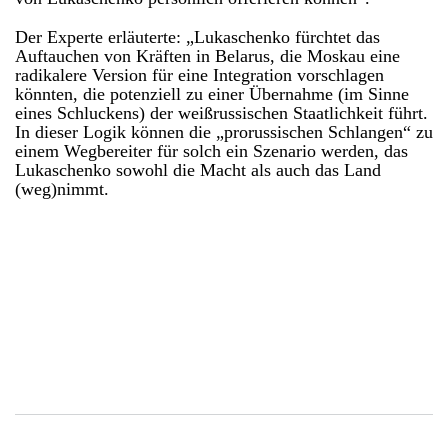
Der Experte erläuterte: „Lukaschenko fürchtet das
Auftauchen von Kräften in Belarus, die Moskau eine
radikalere Version für eine Integration vorschlagen
könnten, die potenziell zu einer Übernahme (im Sinne
eines Schluckens) der weißrussischen Staatlichkeit führt.
In dieser Logik können die „prorussischen Schlangen“ zu
einem Wegbereiter für solch ein Szenario werden, das
Lukaschenko sowohl die Macht als auch das Land
(weg)nimmt.