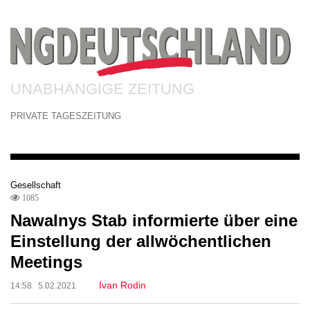
UNABHÄNGIGE ZEITUNG
PRIVATE TAGESZEITUNG
Gesellschaft
1085
Nawalnys Stab informierte über eine
Einstellung der allwöchentlichen
Meetings
Ivan Rodin
14:58 5.02.2021