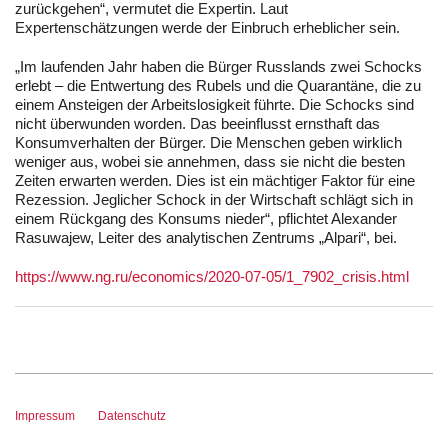
zurückgehen“, vermutet die Expertin. Laut
Expertenschätzungen werde der Einbruch erheblicher sein.
„Im laufenden Jahr haben die Bürger Russlands zwei Schocks
erlebt – die Entwertung des Rubels und die Quarantäne, die zu
einem Ansteigen der Arbeitslosigkeit führte. Die Schocks sind
nicht überwunden worden. Das beeinflusst ernsthaft das
Konsumverhalten der Bürger. Die Menschen geben wirklich
weniger aus, wobei sie annehmen, dass sie nicht die besten
Zeiten erwarten werden. Dies ist ein mächtiger Faktor für eine
Rezession. Jeglicher Schock in der Wirtschaft schlägt sich in
einem Rückgang des Konsums nieder“, pflichtet Alexander
Rasuwajew, Leiter des analytischen Zentrums „Alpari“, bei.
https://www.ng.ru/economics/2020-07-05/1_7902_crisis.html
Impressum
Datenschutz