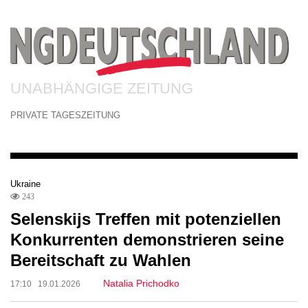
UNABHÄNGIGE ZEITUNG
PRIVATE TAGESZEITUNG
Ukraine
243
Selenskijs Treffen mit potenziellen
Konkurrenten demonstrieren seine
Bereitschaft zu Wahlen
Natalia Prichodko
17:10 19.01.2026