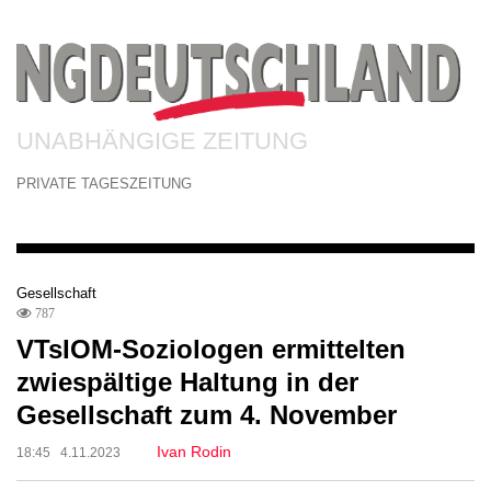
UNABHÄNGIGE ZEITUNG
PRIVATE TAGESZEITUNG
Gesellschaft
787
VTsIOM-Soziologen ermittelten
zwiespältige Haltung in der
Gesellschaft zum 4. November
Ivan Rodin
18:45 4.11.2023