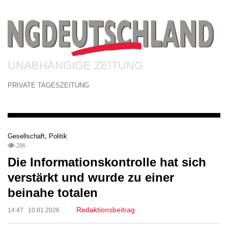
UNABHÄNGIGE ZEITUNG
PRIVATE TAGESZEITUNG
,
Gesellschaft
Politik
286
Die Informationskontrolle hat sich
verstärkt und wurde zu einer
beinahe totalen
Redaktionsbeitrag
14:47 10.01.2026