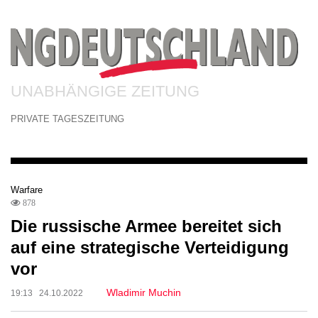
UNABHÄNGIGE ZEITUNG
PRIVATE TAGESZEITUNG
Warfare
878
Die russische Armee bereitet sich
auf eine strategische Verteidigung
vor
Wladimir Muchin
19:13 24.10.2022