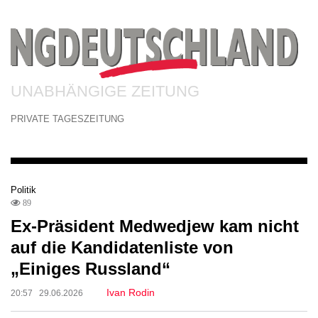
UNABHÄNGIGE ZEITUNG
PRIVATE TAGESZEITUNG
Politik
89
Ex-Präsident Medwedjew kam nicht
auf die Kandidatenliste von
„Einiges Russland“
Ivan Rodin
20:57 29.06.2026