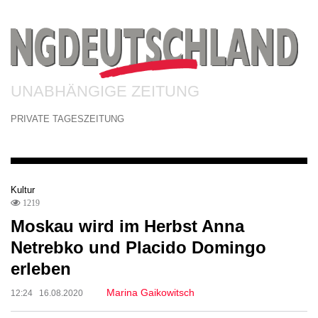
UNABHÄNGIGE ZEITUNG
PRIVATE TAGESZEITUNG
Kultur
1219
Moskau wird im Herbst Anna
Netrebko und Placido Domingo
erleben
Marina Gaikowitsch
12:24 16.08.2020