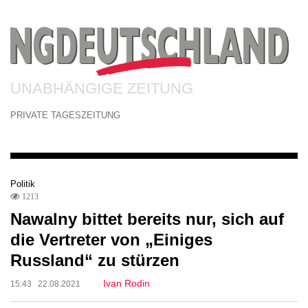
UNABHÄNGIGE ZEITUNG
PRIVATE TAGESZEITUNG
Politik
1213
Nawalny bittet bereits nur, sich auf
die Vertreter von „Einiges
Russland“ zu stürzen
Ivan Rodin
15:43 22.08.2021