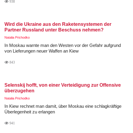
938
Wird die Ukraine aus den Raketensystemen der
Partner Russland unter Beschuss nehmen?
Natalia Prichodko
In Moskau warnte man den Westen vor der Gefahr aufgrund
von Lieferungen neuer Waffen an Kiew
843
Selenskij hofft, von einer Verteidigung zur Offensive
überzugehen
Natalia Prichodko
In Kiew rechnet man damit, über Moskau eine schlagkräftige
Überlegenheit zu erlangen
941