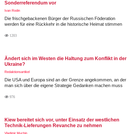
Sonderreferendum vor
Ivan Rodin
Die frischgebackenen Bürger der Russischen Föderation
werden für eine Rückkehr in die historische Heimat stimmen
1203
Ändert sich im Westen die Haltung zum Konflikt in der
Ukraine?
Redaktionsartikel
Die USA und Europa sind an der Grenze angekommen, an der
man sich über die eigene Strategie Gedanken machen muss
976
Kiew bereitet sich vor, unter Einsatz der westlichen
Technik-Lieferungen Revanche zu nehmen
Vladimir Muchin