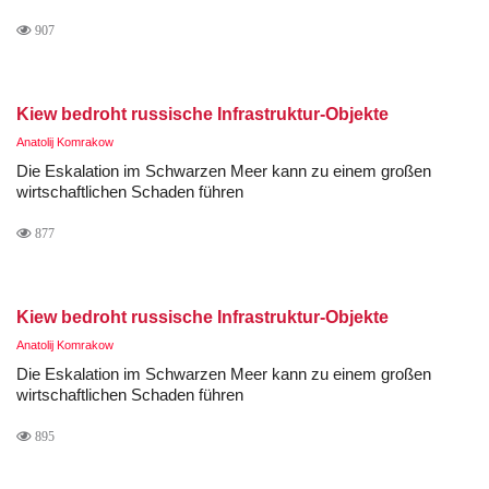
907
Kiew bedroht russische Infrastruktur-Objekte
Anatolij Komrakow
Die Eskalation im Schwarzen Meer kann zu einem großen
wirtschaftlichen Schaden führen
877
Kiew bedroht russische Infrastruktur-Objekte
Anatolij Komrakow
Die Eskalation im Schwarzen Meer kann zu einem großen
wirtschaftlichen Schaden führen
895