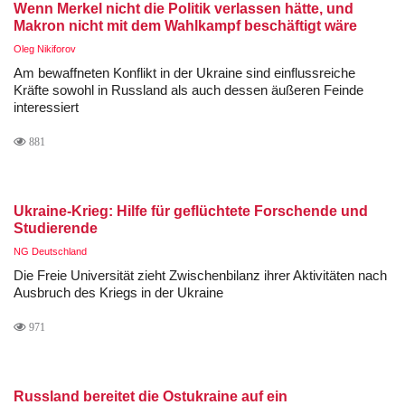
Wenn Merkel nicht die Politik verlassen hätte, und
Makron nicht mit dem Wahlkampf beschäftigt wäre
Oleg Nikiforov
Am bewaffneten Konflikt in der Ukraine sind einflussreiche
Kräfte sowohl in Russland als auch dessen äußeren Feinde
interessiert
881
Ukraine-Krieg: Hilfe für geflüchtete Forschende und
Studierende
NG Deutschland
Die Freie Universität zieht Zwischenbilanz ihrer Aktivitäten nach
Ausbruch des Kriegs in der Ukraine
971
Russland bereitet die Ostukraine auf ein