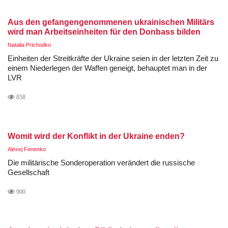
Aus den gefangengenommenen ukrainischen Militärs
wird man Arbeitseinheiten für den Donbass bilden
Natalia Prichodko
Einheiten der Streitkräfte der Ukraine seien in der letzten Zeit zu
einem Niederlegen der Waffen geneigt, behauptet man in der
LVR
858
Womit wird der Konflikt in der Ukraine enden?
Alexej Fenenko
Die militärische Sonderoperation verändert die russische
Gesellschaft
900