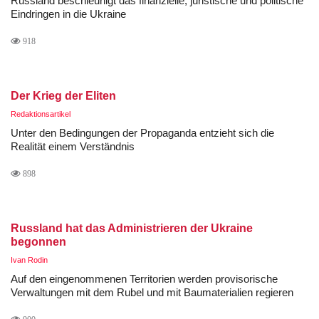
Russland beschleunigt das finanzielle, juristische und politische
Eindringen in die Ukraine
918
Der Krieg der Eliten
Redaktionsartikel
Unter den Bedingungen der Propaganda entzieht sich die
Realität einem Verständnis
898
Russland hat das Administrieren der Ukraine
begonnen
Ivan Rodin
Auf den eingenommenen Territorien werden provisorische
Verwaltungen mit dem Rubel und mit Baumaterialien regieren