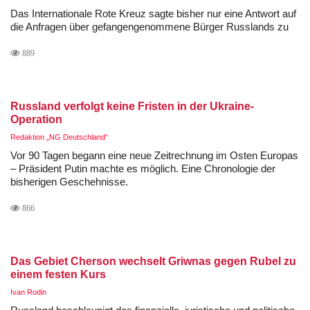
Das Internationale Rote Kreuz sagte bisher nur eine Antwort auf
die Anfragen über gefangengenommene Bürger Russlands zu
889
Russland verfolgt keine Fristen in der Ukraine-
Operation
Redaktion „NG Deutschland“
Vor 90 Tagen begann eine neue Zeitrechnung im Osten Europas
– Präsident Putin machte es möglich. Eine Chronologie der
bisherigen Geschehnisse.
866
Das Gebiet Cherson wechselt Griwnas gegen Rubel zu
einem festen Kurs
Ivan Rodin