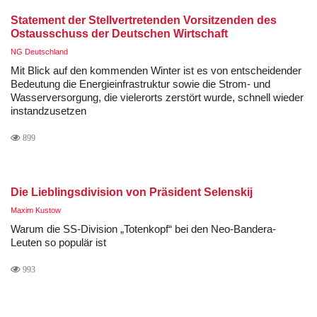
Statement der Stellvertretenden Vorsitzenden des
Ostausschuss der Deutschen Wirtschaft
NG Deutschland
Mit Blick auf den kommenden Winter ist es von entscheidender
Bedeutung die Energieinfrastruktur sowie die Strom- und
Wasserversorgung, die vielerorts zerstört wurde, schnell wieder
instandzusetzen
899
Die Lieblingsdivision von Präsident Selenskij
Maxim Kustow
Warum die SS-Division „Totenkopf“ bei den Neo-Bandera-
Leuten so populär ist
993