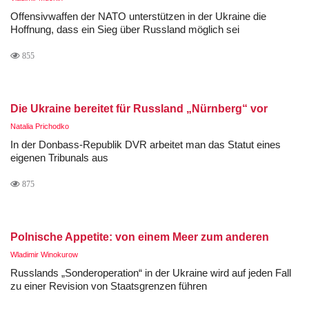
Offensivwaffen der NATO unterstützen in der Ukraine die
Hoffnung, dass ein Sieg über Russland möglich sei
855
Die Ukraine bereitet für Russland „Nürnberg“ vor
Natalia Prichodko
In der Donbass-Republik DVR arbeitet man das Statut eines
eigenen Tribunals aus
875
Polnische Appetite: von einem Meer zum anderen
Wladimir Winokurow
Russlands „Sonderoperation“ in der Ukraine wird auf jeden Fall
zu einer Revision von Staatsgrenzen führen