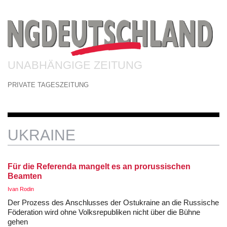
UNABHÄNGIGE ZEITUNG
PRIVATE TAGESZEITUNG
UKRAINE
Für die Referenda mangelt es an prorussischen
Beamten
Ivan Rodin
Der Prozess des Anschlusses der Ostukraine an die Russische
Föderation wird ohne Volksrepubliken nicht über die Bühne
gehen