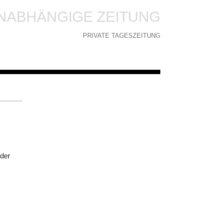
NABHÄNGIGE ZEITUNG
PRIVATE TAGESZEITUNG
 der