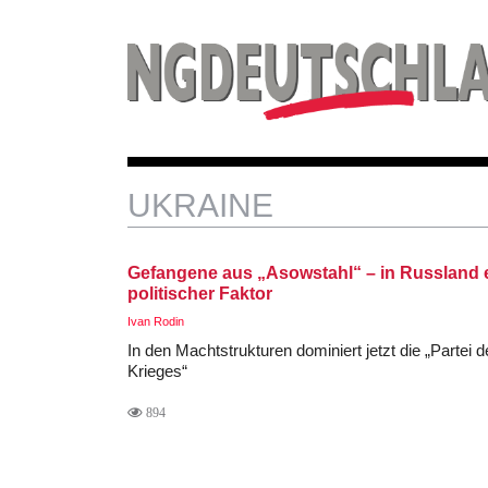
UKRAINE
Gefangene aus „Asowstahl“ – in Russland 
politischer Faktor
Ivan Rodin
In den Machtstrukturen dominiert jetzt die „Partei 
Krieges“
894