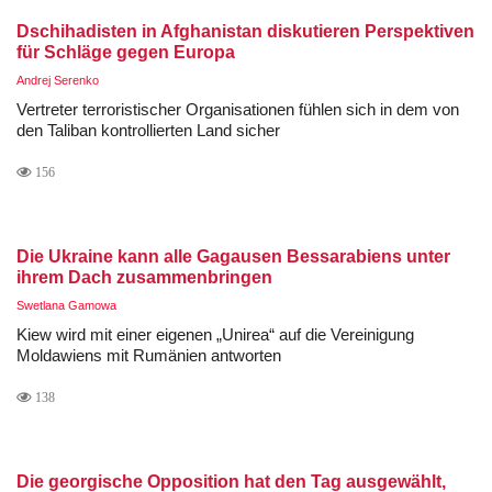
Dschihadisten in Afghanistan diskutieren Perspektiven
für Schläge gegen Europa
Andrej Serenko
Vertreter terroristischer Organisationen fühlen sich in dem von
den Taliban kontrollierten Land sicher
156
Die Ukraine kann alle Gagausen Bessarabiens unter
ihrem Dach zusammenbringen
Swetlana Gamowa
Kiew wird mit einer eigenen „Unirea“ auf die Vereinigung
Moldawiens mit Rumänien antworten
138
Die georgische Opposition hat den Tag ausgewählt,