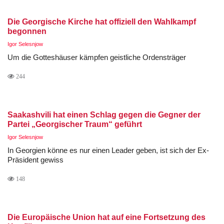
Die Georgische Kirche hat offiziell den Wahlkampf
begonnen
Igor Selesnjow
Um die Gotteshäuser kämpfen geistliche Ordensträger
244
Saakashvili hat einen Schlag gegen die Gegner der
Partei „Georgischer Traum“ geführt
Igor Selesnjow
In Georgien könne es nur einen Leader geben, ist sich der Ex-
Präsident gewiss
148
Die Europäische Union hat auf eine Fortsetzung des