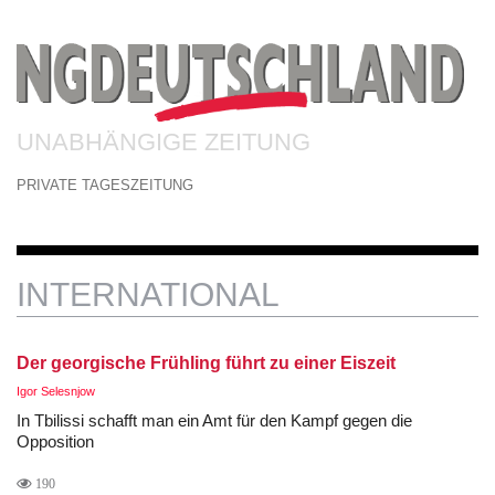
UNABHÄNGIGE ZEITUNG
PRIVATE TAGESZEITUNG
INTERNATIONAL
Der georgische Frühling führt zu einer Eiszeit
Igor Selesnjow
In Tbilissi schafft man ein Amt für den Kampf gegen die
Opposition
190