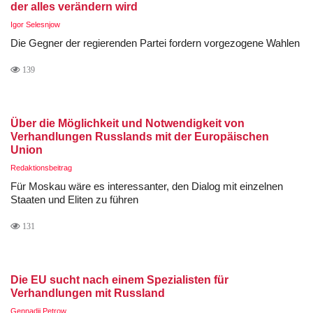
der alles verändern wird
Igor Selesnjow
Die Gegner der regierenden Partei fordern vorgezogene Wahlen
139
Über die Möglichkeit und Notwendigkeit von
Verhandlungen Russlands mit der Europäischen
Union
Redaktionsbeitrag
Für Moskau wäre es interessanter, den Dialog mit einzelnen
Staaten und Eliten zu führen
131
Die EU sucht nach einem Spezialisten für
Verhandlungen mit Russland
Gennadij Petrow