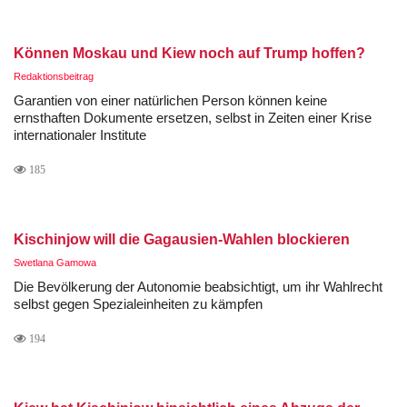
Können Moskau und Kiew noch auf Trump hoffen?
Redaktionsbeitrag
Garantien von einer natürlichen Person können keine
ernsthaften Dokumente ersetzen, selbst in Zeiten einer Krise
internationaler Institute
185
Kischinjow will die Gagausien-Wahlen blockieren
Swetlana Gamowa
Die Bevölkerung der Autonomie beabsichtigt, um ihr Wahlrecht
selbst gegen Spezialeinheiten zu kämpfen
194