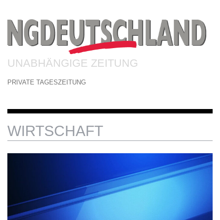
UNABHÄNGIGE ZEITUNG
PRIVATE TAGESZEITUNG
WIRTSCHAFT