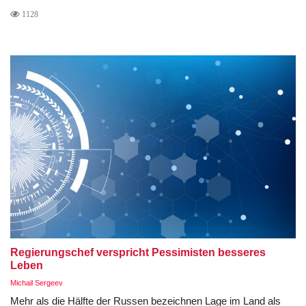
1128
Regierungschef verspricht Pessimisten besseres
Leben
Michail Sergeev
Mehr als die Hälfte der Russen bezeichnen Lage im Land als