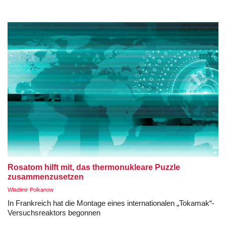
Rosatom hilft mit, das thermonukleare Puzzle
zusammenzusetzen
Wladimir Polkanow
In Frankreich hat die Montage eines internationalen „Tokamak“-
Versuchsreaktors begonnen