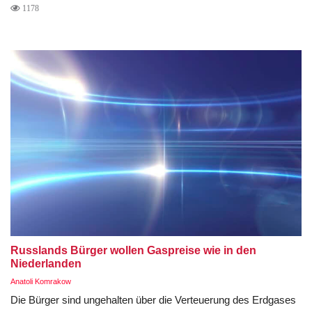
1178
Russlands Bürger wollen Gaspreise wie in den
Niederlanden
Anatoli Komrakow
Die Bürger sind ungehalten über die Verteuerung des Erdgases