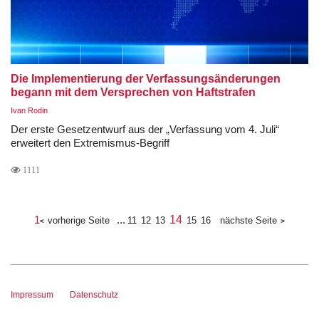
Die Implementierung der Verfassungsänderungen
begann mit dem Versprechen von Haftstrafen
Ivan Rodin
Der erste Gesetzentwurf aus der „Verfassung vom 4. Juli“
erweitert den Extremismus-Begriff
1111
1
...
14
vorherige Seite
11
12
13
15
16
nächste Seite
Impressum
Datenschutz