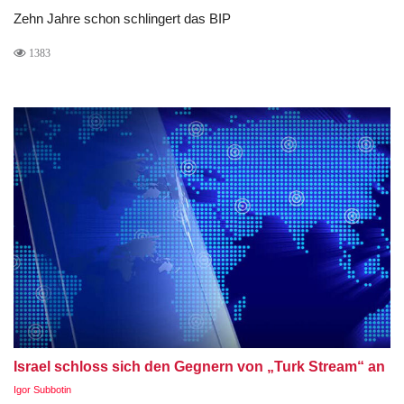
Zehn Jahre schon schlingert das BIP
1383
Israel schloss sich den Gegnern von „Turk Stream“ an
Igor Subbotin