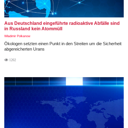
Aus Deutschland eingeführte radioaktive Abfälle sind
in Russland kein Atommüll
Wladimir Polkanow
Ökologen setzten einen Punkt in den Streiten um die Sicherheit
abgereicherten Urans
1202