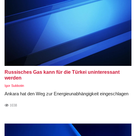
Russisches Gas kann für die Türkei uninteressant
werden
Igor Subbotin
Ankara hat den Weg zur Energieunabhängigkeit eingeschlagen
1038