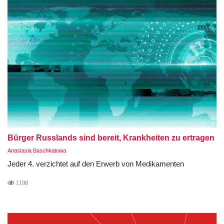
Bürger Russlands sind bereit, Krankheiten zu ertragen
Anastasia Baschkatowa
Jeder 4. verzichtet auf den Erwerb von Medikamenten
1198