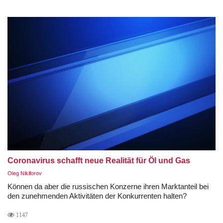
Coronavirus schafft neue Realität für Öl und Gas
Oleg Nikiforov
Können da aber die russischen Konzerne ihren Marktanteil bei
den zunehmenden Aktivitäten der Konkurrenten halten?
1147