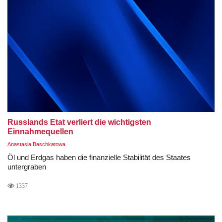
Russlands Etat verliert die wichtigsten
Einnahmequellen
Anastasia Baschkatowa
Öl und Erdgas haben die finanzielle Stabilität des Staates
untergraben
1337