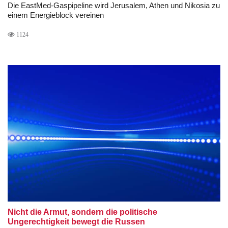
Die EastMed-Gaspipeline wird Jerusalem, Athen und Nikosia zu
einem Energieblock vereinen
1124
Nicht die Armut, sondern die politische
Ungerechtigkeit bewegt die Russen