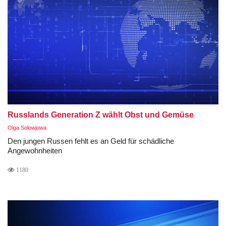
Russlands Generation Z wählt Obst und Gemüse
Olga Solowjowa
Den jungen Russen fehlt es an Geld für schädliche
Angewohnheiten
1180