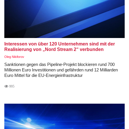
Interessen von über 120 Unternehmen sind mit der
Realisierung von „Nord Stream 2“ verbunden
Oleg Nikiforov
Sanktionen gegen das Pipeline-Projekt blockieren rund 700
Millionen Euro Investitionen und gefährden rund 12 Milliarden
Euro Mittel für die EU-Energieinfrastruktur
995