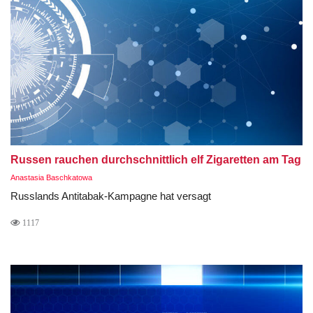
Russen rauchen durchschnittlich elf Zigaretten am Tag
Anastasia Baschkatowa
Russlands Antitabak-Kampagne hat versagt
1117