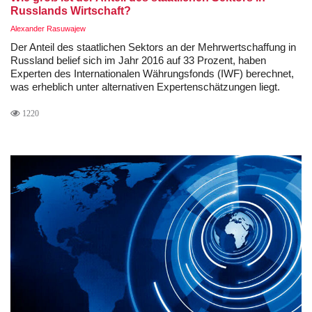
Russlands Wirtschaft?
Alexander Rasuwajew
Der Anteil des staatlichen Sektors an der Mehrwertschaffung in
Russland belief sich im Jahr 2016 auf 33 Prozent, haben
Experten des Internationalen Währungsfonds (IWF) berechnet,
was erheblich unter alternativen Expertenschätzungen liegt.
1220