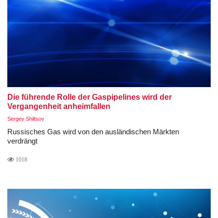
Die führende Rolle der Gaspipelines wird der
Vergangenheit anheimfallen
Sergey Shiltsov
Russisches Gas wird von den ausländischen Märkten
verdrängt
1018