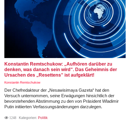
Konstantin Remtschukow: „Aufhören darüber zu
denken, was danach sein wird“. Das Geheimnis der
Ursachen des „Resettens“ ist aufgeklärt!
Konstantin Remtschukow
Der Chefredakteur der „Nesawisimaya Gazeta“ hat den
Versuch unternommen, seine Erwägungen hinsichtlich der
bevorstehenden Abstimmung zu den von Präsident Wladimir
Putin initiierten Verfassungsänderungen darzulegen.
1248
Kategorien:
Politik