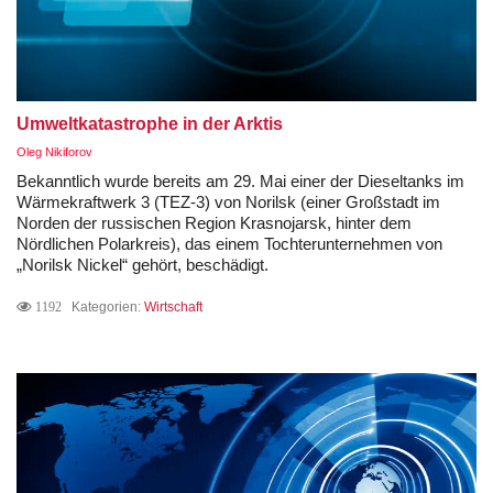
Umweltkatastrophe in der Arktis
Oleg Nikiforov
Bekanntlich wurde bereits am 29. Mai einer der Dieseltanks im
Wärmekraftwerk 3 (TEZ-3) von Norilsk (einer Großstadt im
Norden der russischen Region Krasnojarsk, hinter dem
Nördlichen Polarkreis), das einem Tochterunternehmen von
„Norilsk Nickel“ gehört, beschädigt.
1192
Kategorien:
Wirtschaft