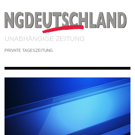
UNABHÄNGIGE ZEITUNG
PRIVATE TAGESZEITUNG