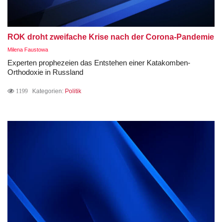
ROK droht zweifache Krise nach der Corona-Pandemie
Milena Faustowa
Experten prophezeien das Entstehen einer Katakomben-
Orthodoxie in Russland
1199
Kategorien:
Politik