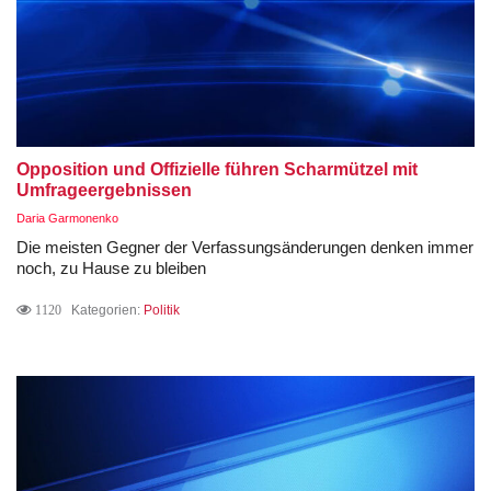
Opposition und Offizielle führen Scharmützel mit
Umfrageergebnissen
Daria Garmonenko
Die meisten Gegner der Verfassungsänderungen denken immer
noch, zu Hause zu bleiben
1120
Kategorien:
Politik