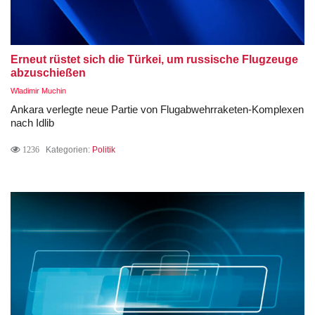
Erneut rüstet sich die Türkei, um russische Flugzeuge
abzuschießen
Wladimir Muchin
Ankara verlegte neue Partie von Flugabwehrraketen-Komplexen
nach Idlib
1236
Kategorien:
Politik