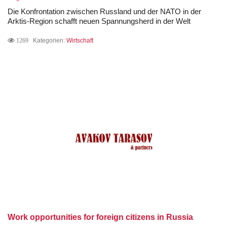
Die Konfrontation zwischen Russland und der NATO in der
Arktis-Region schafft neuen Spannungsherd in der Welt
1269
Kategorien:
Wirtschaft
Work opportunities for foreign citizens in Russia