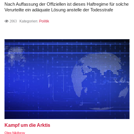
Nach Auffassung der Offiziellen ist dieses Haftregime für solche
Verurteilte ein adäquate Lösung anstelle der Todesstrafe
2063
Kategorien:
Politik
Kampf um die Arktis
Oleg Nikiforov