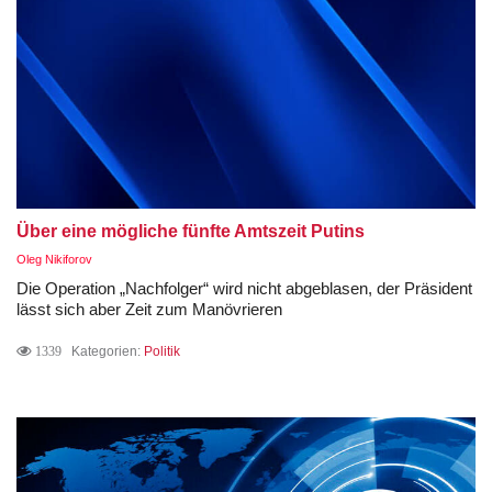
Über eine mögliche fünfte Amtszeit Putins
Oleg Nikiforov
Die Operation „Nachfolger“ wird nicht abgeblasen, der Präsident
lässt sich aber Zeit zum Manövrieren
1339
Kategorien:
Politik