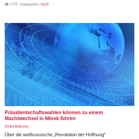
1179
Kategorien:
GUS
Präsidentschaftswahlen können zu einem
Machtwechsel in Minsk führen
Dmitrij Bolkunez
Über die weißrussische „Revolution der Hoffnung“