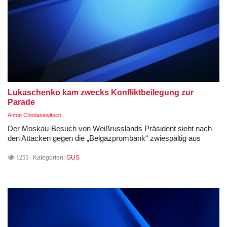
Lukaschenko kam zwecks Konfliktbeilegung zur
Parade
Anton Chodasewitsch
Der Moskau-Besuch von Weißrusslands Präsident sieht nach
den Attacken gegen die „Belgazprombank“ zwiespältig aus
1255
Kategorien:
GUS