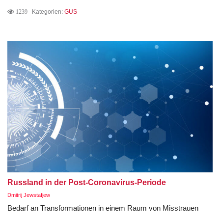
1239
Kategorien:
GUS
Russland in der Post-Coronavirus-Periode
Dmitrij Jewstafjew
Bedarf an Transformationen in einem Raum von Misstrauen