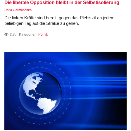
Die liberale Opposition bleibt in der Selbstisolierung
Daria Garmonenko
Die linken Kräfte sind bereit, gegen das Plebiszit an jedem
beliebigen Tag auf die Straße zu gehen.
1186
Kategorien:
Politik