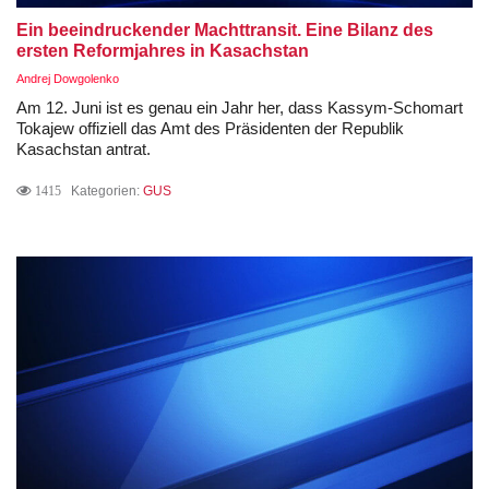
Ein beeindruckender Machttransit. Eine Bilanz des
ersten Reformjahres in Kasachstan
Andrej Dowgolenko
Am 12. Juni ist es genau ein Jahr her, dass Kassym-Schomart
Tokajew offiziell das Amt des Präsidenten der Republik
Kasachstan antrat.
1415
Kategorien:
GUS