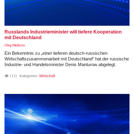
Russlands Industrieminister will tiefere Kooperation
mit Deutschland
Oleg Nikiforov
Ein Bekenntnis zu „einer tieferen deutsch-russischen
Wirtschaftszusammenarbeit mit Deutschland“ hat der russische
Industrie- und Handelsminister Denis Manturow abgelegt.
1133
Kategorien:
Wirtschaft