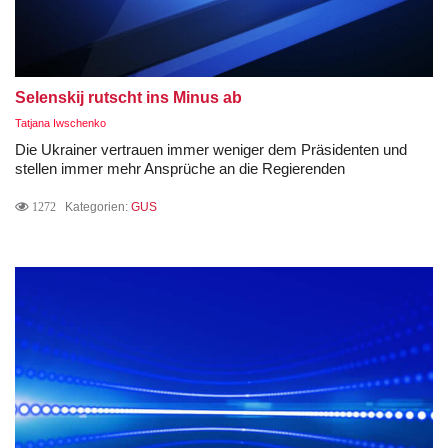
Selenskij rutscht ins Minus ab
Tatjana Iwschenko
Die Ukrainer vertrauen immer weniger dem Präsidenten und
stellen immer mehr Ansprüche an die Regierenden
1272
Kategorien:
GUS