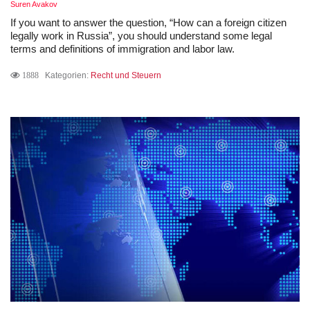
Suren Avakov
If you want to answer the question, “How can a foreign citizen
legally work in Russia”, you should understand some legal
terms and definitions of immigration and labor law.
1888
Kategorien:
Recht und Steuern