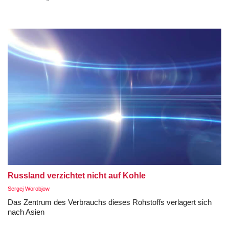
Russland verzichtet nicht auf Kohle
Sergej Worobjow
Das Zentrum des Verbrauchs dieses Rohstoffs verlagert sich
nach Asien