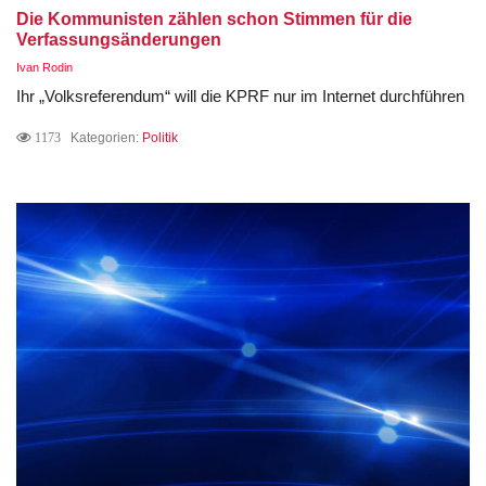
Die Kommunisten zählen schon Stimmen für die
Verfassungsänderungen
Ivan Rodin
Ihr „Volksreferendum“ will die KPRF nur im Internet durchführen
1173
Kategorien:
Politik