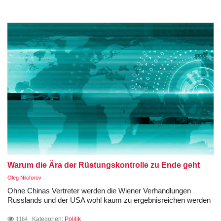
Warum die Ära der Rüstungskontrolle zu Ende geht
Oleg Nikiforov
Ohne Chinas Vertreter werden die Wiener Verhandlungen
Russlands und der USA wohl kaum zu ergebnisreichen werden
1164
Kategorien:
Politik