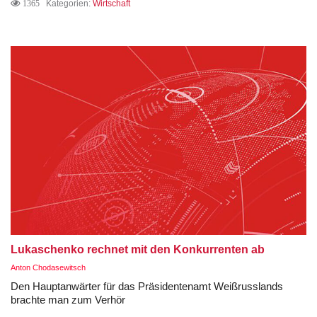
1365
Kategorien:
Wirtschaft
Lukaschenko rechnet mit den Konkurrenten ab
Anton Chodasewitsch
Den Hauptanwärter für das Präsidentenamt Weißrusslands
brachte man zum Verhör