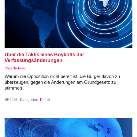
Über die Taktik eines Boykotts der
Verfassungsänderungen
Oleg Nikiforov
Warum die Opposition nicht bereit ist, die Bürger davon zu
überzeugen, gegen die Änderungen am Grundgesetz zu
stimmen
1238
Kategorien:
Politik